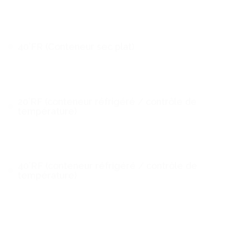
40’FR (Conteneur sec plat)
20’RF (conteneur réfrigéré / contrôle de
température)
40’RF (conteneur réfrigéré / contrôle de
température)