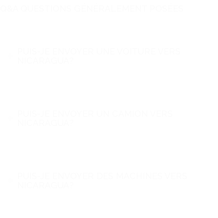
Q&A QUESTIONS GÉNÉRALEMENT POSÉES
PUIS-JE ENVOYER UNE VOITURE VERS
NICARAGUA?
PUIS-JE ENVOYER UN CAMION VERS
NICARAGUA?
PUIS-JE ENVOYER DES MACHINES VERS
NICARAGUA?