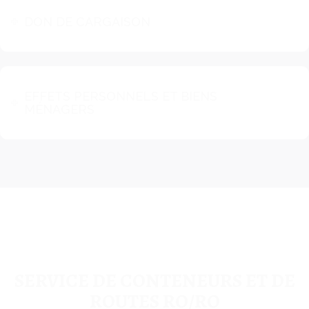
DON DE CARGAISON
EFFETS PERSONNELS ET BIENS
MÉNAGERS
SERVICE DE CONTENEURS ET DE
ROUTES RO/RO