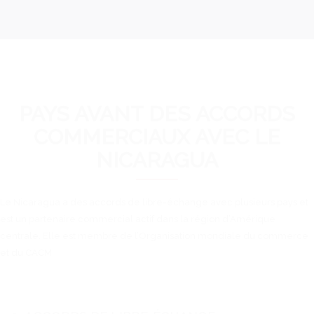
PAYS AVANT DES ACCORDS
COMMERCIAUX AVEC LE
NICARAGUA
Le Nicaragua a des accords de libre-échange avec plusieurs pays et
est un partenaire commercial actif dans la région d’Amérique
centrale. Elle est membre de l’Organisation mondiale du commerce
et du CACM