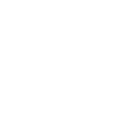
Your Connection to the World