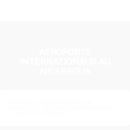
AÉROPORTS
INTERNATIONAUX AU
NICARAGUA
AÉROPORT INTERNATIONAL DE
MANAGUA / AÉROPORT INTERNATIONAL
AUGUSTO C. SANDINO