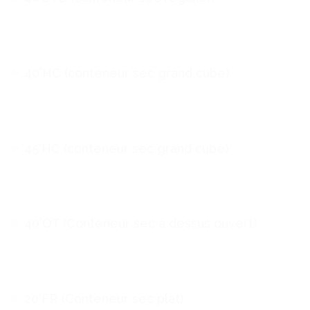
40’HC (conteneur sec grand cube)
45’HC (conteneur sec grand cube)
40’OT (Conteneur sec à dessus ouvert)
20’FR (Conteneur sec plat)