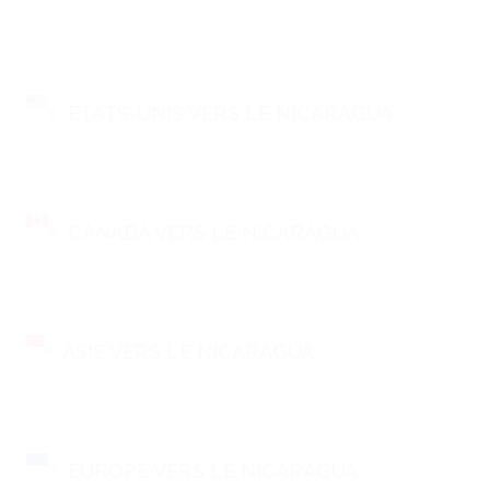
ÉTATS-UNIS VERS LE NICARAGUA
CANADA VERS LE NICARAGUA
ASIE VERS LE NICARAGUA
EUROPE VERS LE NICARAGUA