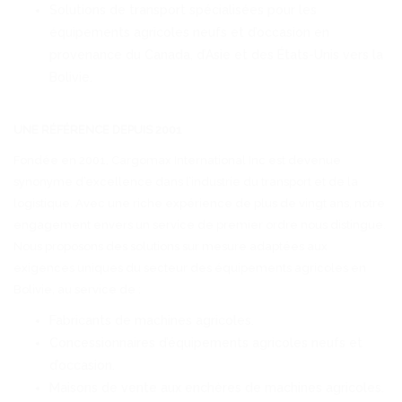
Solutions de transport spécialisées pour les
équipements agricoles neufs et d’occasion en
provenance du Canada, d’Asie et des États-Unis vers la
Bolivie.
UNE RÉFÉRENCE DEPUIS 2001
Fondée en 2001, Cargomax International Inc est devenue
synonyme d’excellence dans l’industrie du transport et de la
logistique. Avec une riche expérience de plus de vingt ans, notre
engagement envers un service de premier ordre nous distingue.
Nous proposons des solutions sur mesure adaptées aux
exigences uniques du secteur des équipements agricoles en
Bolivie, au service de :
Fabricants de machines agricoles.
Concessionnaires d’équipements agricoles neufs et
d’occasion.
Maisons de vente aux enchères de machines agricoles.