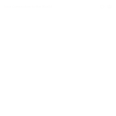
Your Connection to the World