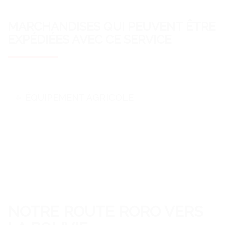
MARCHANDISES QUI PEUVENT ÊTRE
EXPÉDIÉES AVEC CE SERVICE
ÉQUIPEMENT AGRICOLE
NOTRE ROUTE RORO VERS