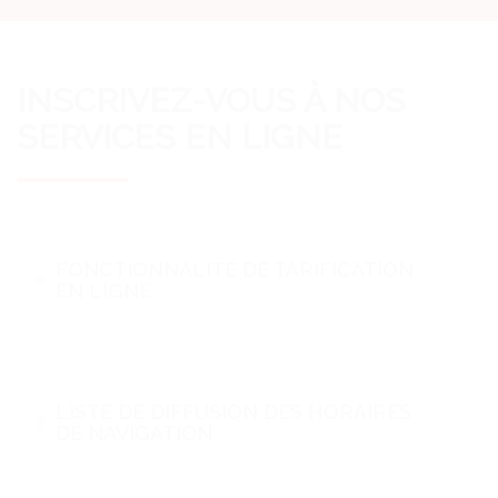
INSCRIVEZ-VOUS À NOS
SERVICES EN LIGNE
FONCTIONNALITÉ DE TARIFICATION
EN LIGNE
LISTE DE DIFFUSION DES HORAIRES
DE NAVIGATION