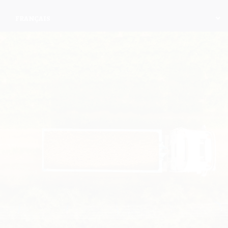
FRANÇAIS