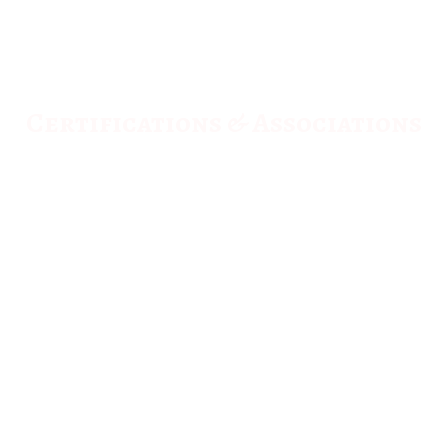
Certifications & Associations