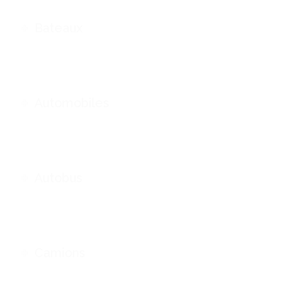
Bateaux
Automobiles
Autobus
Camions