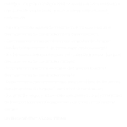
distingue. Cargomax International offre des solutions adaptées à
une clientèle variée dans l’industrie automobile chilienne,
notamment :
• Fabricants automobiles de véhicules de transport lourds et
d’équipements de construction dans divers secteurs
• Concessionnaires automobiles pour véhicules de transport
lourds et d’équipements de construction neufs ou usagés
• Enchérisseurs automobiles pour véhicules de transport lourds et
d’équipements de construction usagés
• Propriétaires directs de véhicules de transport lourds et
d’équipements de construction usagés
• Départements gouvernementaux pour les véhicules de service
dans le secteur du transport lourd et de la construction
• Sociétés de négoce automobile spécialisées dans les véhicules
de transport lourds et d’équipements de construction neufs et
usagés
UN ENGAGEMENT À LONG TERME