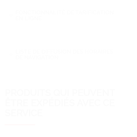
FONCTIONNALITÉ DE TARIFICATION
EN LIGNE
LISTE DE DIFFUSION DES HORAIRES
DE NAVIGATION
PRODUITS QUI PEUVENT
ÊTRE EXPÉDIÉS AVEC CE
SERVICE