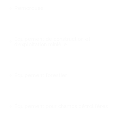
Remorques
Équipement de construction et
d'exploitation minière
Équipement forestier
Équipement pour champs pétrolifères