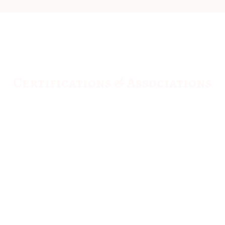
Certifications & Associations