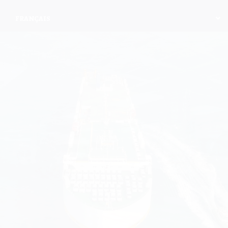
FRANÇAIS