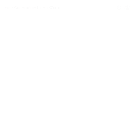
Your Connection to the World