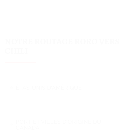
NOTRE ROUTAGE RORO VERS
CHILI
ÉTAS-UNIS D'AMÉRIQUE
PORT ET VILLES D'ORIGINE DU
CANADA