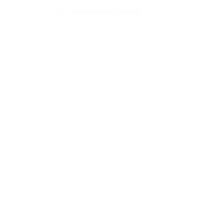
Your Connection to the World