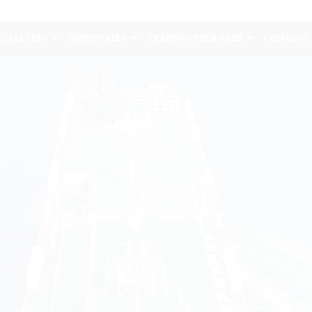
ÉCIALITÉS
INDUSTRIES
TRANSPORTER VERS
CONTACT