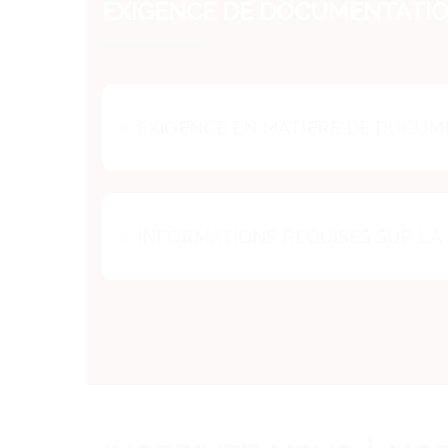
EXIGENCE DE DOCUMENTATION
EXIGENCE EN MATIÈRE DE DOCUM
INFORMATIONS REQUISES SUR L