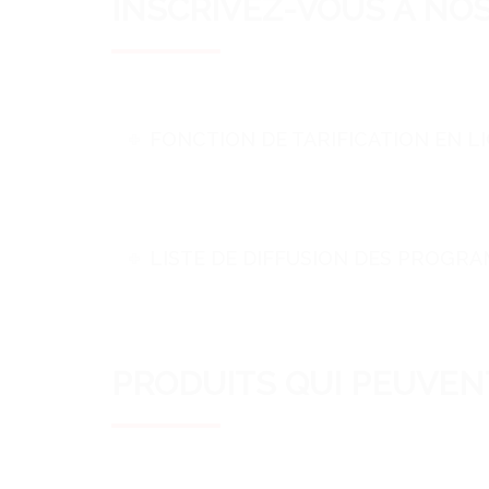
INSCRIVEZ-VOUS À NOS
FONCTION DE TARIFICATION EN L
LISTE DE DIFFUSION DES PROGRA
PRODUITS QUI PEUVENT