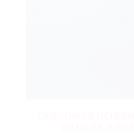
CARGOMAX INTERNA
CANADA, L’ASI