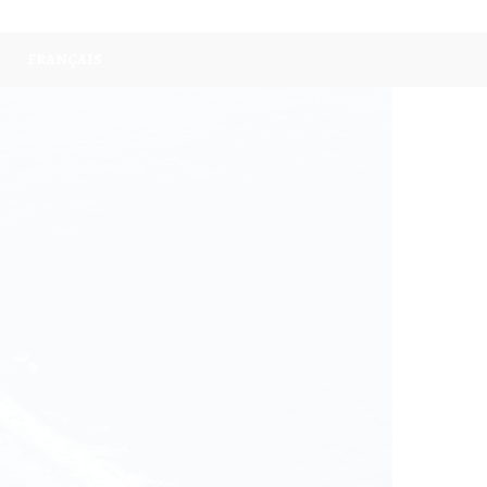
FRANÇAIS