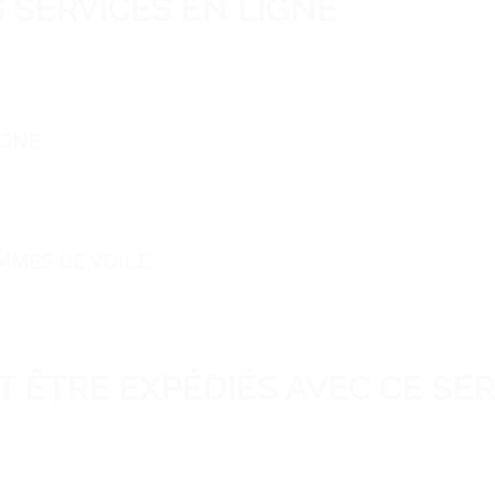
 SERVICES EN LIGNE
IGNE
MMES DE VOILE
 ÊTRE EXPÉDIÉS AVEC CE SER