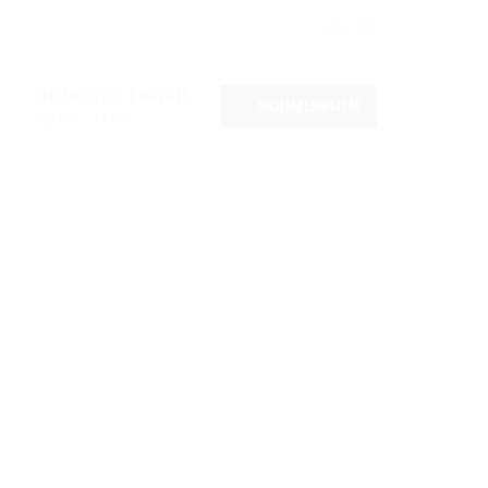
HEURES DE TRAVAIL
SOUMISSION
09:00 - 17:00