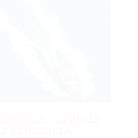
OMOBILE DEPUIS LE
 LE VENEZUELA.