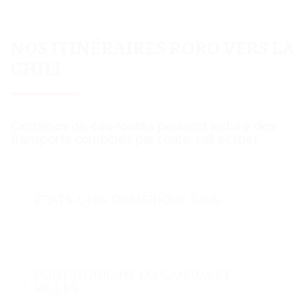
NOS ITINÉRAIRES RORO VERS LA
CHILI
Certaines de ces routes peuvent inclure des
transports combinés par route, rail et mer.
ÉTATS-UNIS D'AMÉRIQUE (USA)
PORT D'ORIDINE DU CANADA ET
VILLES