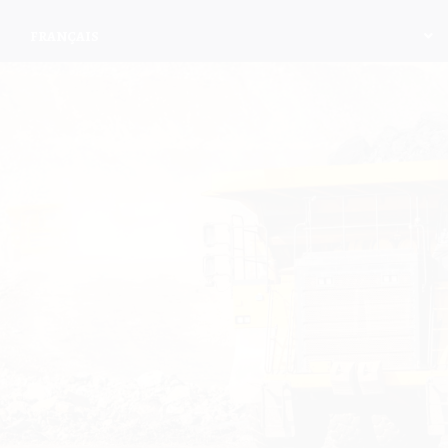
FRANÇAIS