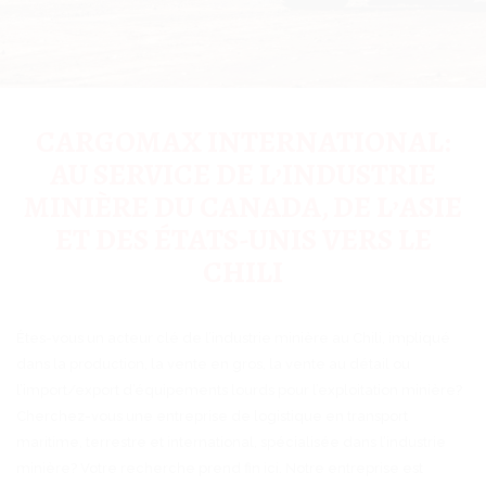
CARGOMAX INTERNATIONAL:
AU SERVICE DE L’INDUSTRIE
MINIÈRE DU CANADA, DE L’ASIE
ET DES ÉTATS-UNIS VERS LE
CHILI
Êtes-vous un acteur clé de l’industrie minière au Chili, impliqué
dans la production, la vente en gros, la vente au détail ou
l’import/export d’équipements lourds pour l’exploitation minière?
Cherchez-vous une entreprise de logistique en transport
maritime, terrestre et international, spécialisée dans l’industrie
minière? Votre recherche prend fin ici. Notre entreprise est