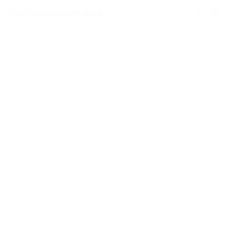
Your Connection to the World