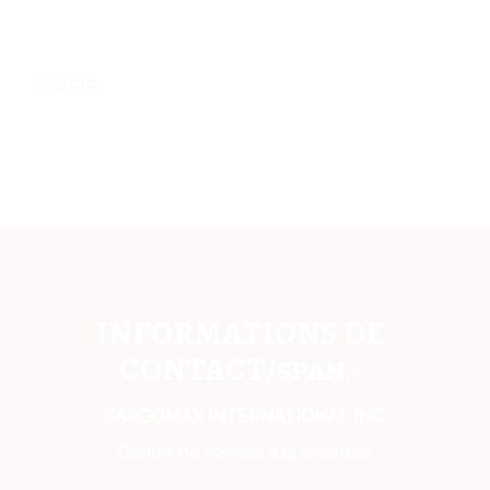
ASIE
INFORMATIONS DE
CONTACT/span>
CARGOMAX INTERNATIONAL INC,
Centre de service à la clientèle