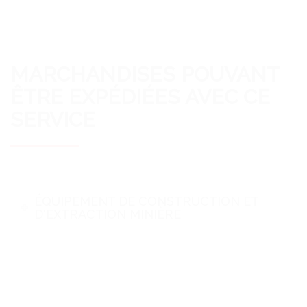
MARCHANDISES POUVANT
ÊTRE EXPÉDIÉES AVEC CE
SERVICE
ÉQUIPEMENT DE CONSTRUCTION ET
D'EXTRACTION MINIÈRE