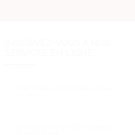
INSCRIVEZ-VOUS À NOS
SERVICES EN LIGNE
FONCTIONNALITÉ DE TARIFICATION
EN LIGNE
LISTE DE DIFFUSION DES HORAIRES
DE NAVIGATION