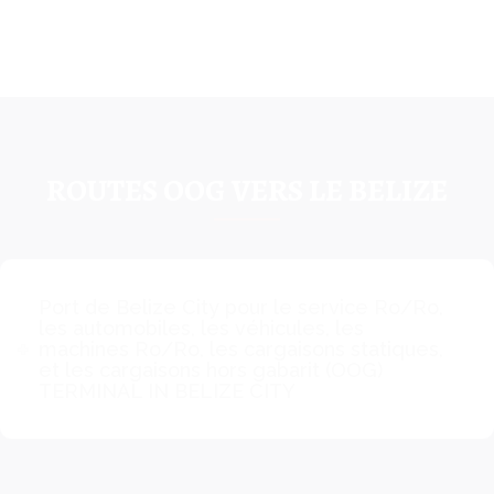
ROUTES OOG VERS LE BELIZE
Port de Belize City pour le service Ro/Ro,
les automobiles, les véhicules, les
machines Ro/Ro, les cargaisons statiques,
et les cargaisons hors gabarit (OOG)
TERMINAL IN BELIZE CITY