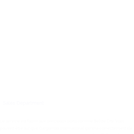
Sales Department
Le service est fourni aux principaux ports comme Belize City. Vous
pouvez être sûr que Cargomax International gérera correctement de