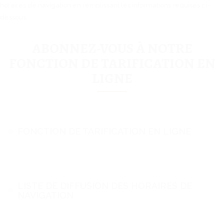
horaires de navigation en remplissant les informations requises ci-
dessous.
ABONNEZ-VOUS À NOTRE
FONCTION DE TARIFICATION EN
LIGNE
FONCTION DE TARIFICATION EN LIGNE
LISTE DE DIFFUSION DES HORAIRES DE
NAVIGATION