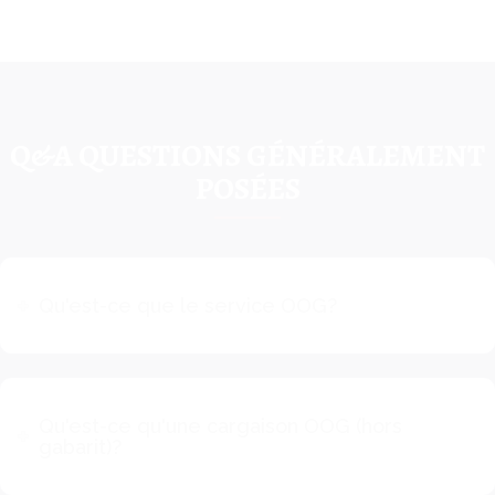
Q&A QUESTIONS GÉNÉRALEMENT
POSÉES
Qu'est-ce que le service OOG?
Qu'est-ce qu'une cargaison OOG (hors
gabarit)?