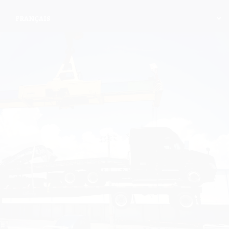
FRANÇAIS