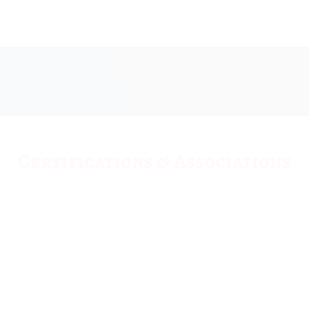
Certifications & Associations