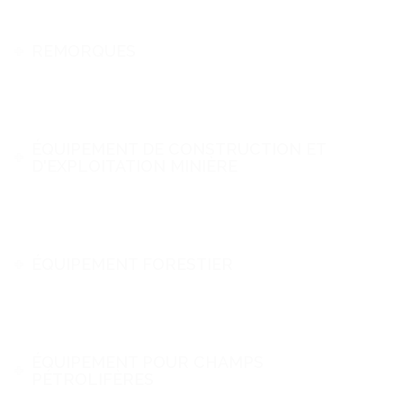
REMORQUES
ÉQUIPEMENT DE CONSTRUCTION ET
D'EXPLOITATION MINIÈRE
ÉQUIPEMENT FORESTIER
ÉQUIPEMENT POUR CHAMPS
PÉTROLIFÈRES