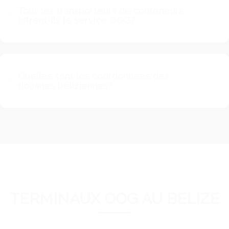
Tous les transporteurs de conteneurs
offrent-ils le service OOG?
Quelles sont les coordonnées des
douanes béliziennes?
TERMINAUX OOG AU BELIZE