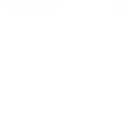
Your Connection to the World