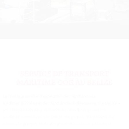
.
SERVICE DE TRANSPORT
MARITIME OOG AU BELIZE
Le meilleur service d’expédition de marchandises
surdimensionnées et de marchandises diverses vers le Belize –
Pour l’expédition de marchandises OOG (hors gabarit) ou
surdimensionnées vers le Belize, Cargomax International est
devenu le premier choix des importateurs locaux établis et