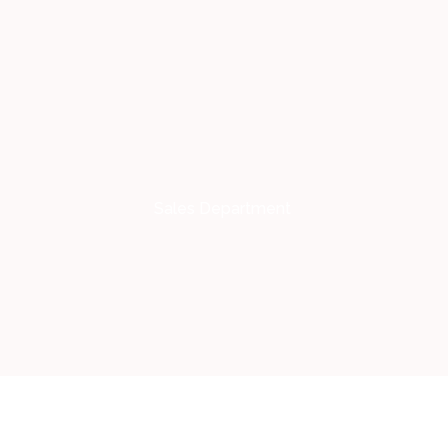
Sales Department