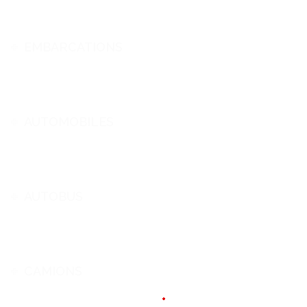
EMBARCATIONS
AUTOMOBILES
AUTOBUS
CAMIONS