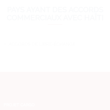
PAYS AYANT DES ACCORDS
COMMERCIAUX AVEC HAÏTI
ACCORDS DE LIBRE-ÉCHANGE
PROJET CARGO