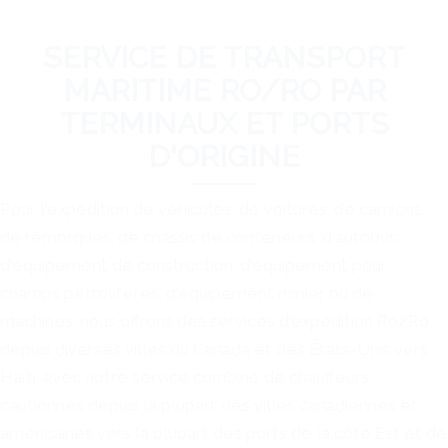
SERVICE DE TRANSPORT
MARITIME RO/RO PAR
TERMINAUX ET PORTS
D'ORIGINE
Pour l'expédition de véhicules, de voitures, de camions,
de remorques, de châssis de conteneurs, d'autobus,
d'équipement de construction, d'équipement pour
champs pétrolifères, d'équipement minier ou de
machines, nous offrons des services d'expédition Ro/Ro
depuis diverses villes du Canada et des États-Unis vers
Haïti, avec notre service combiné de chauffeurs
cautionnés depuis la plupart des villes canadiennes et
américaines vers la plupart des ports de la côte Est et de