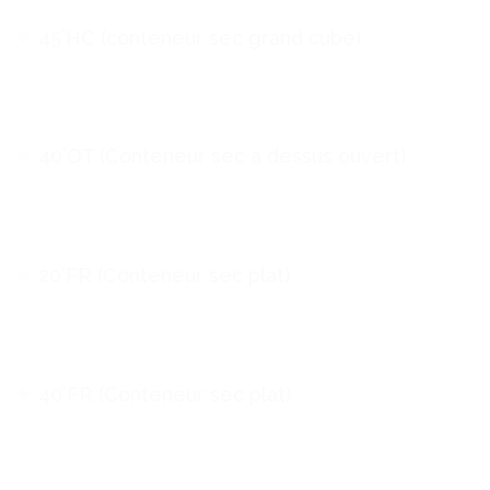
45’HC (conteneur sec grand cube)
40’OT (Conteneur sec à dessus ouvert)
20’FR (Conteneur sec plat)
40’FR (Conteneur sec plat)