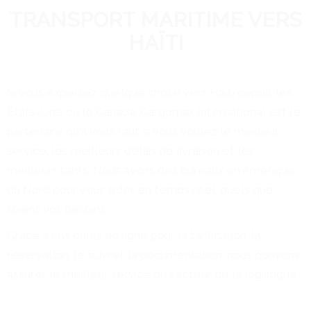
TRANSPORT MARITIME VERS
HAÏTI
Si vous expédiez quelque chose vers Haïti depuis les
États-Unis ou le Canada, Cargomax International est le
partenaire qu'il vous faut si vous voulez le meilleur
service, les meilleurs délais de livraison et les
meilleurs tarifs. Nous avons des bureaux en Amérique
du Nord pour vous aider en temps réel, quels que
soient vos besoins.
Grâce à nos outils en ligne pour la tarification, la
réservation, le suivi et la documentation, nous pouvons
assurer le meilleur service du secteur de la logistique.