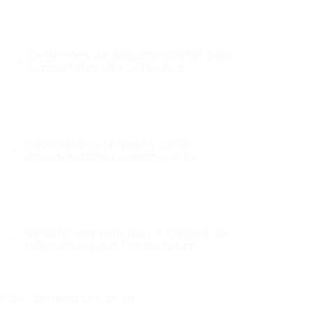
Exigences de documentation pour
l'importation de véhicules
Informations requises sur la
documentation commerciale
Restrictions relatives à l'année de
fabrication pour l'importation
Q&A General Question :