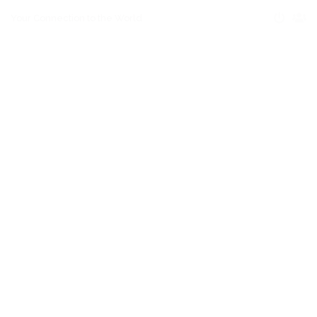
Your Connection to the World