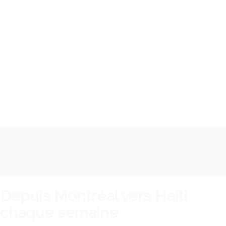
Depuis Montréal vers Haïti
chaque semaine