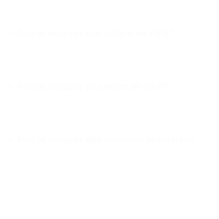
Puis-je envoyer une voiture en Haïti?
Puis-je envoyer un camion en Haïti?
Puis-je envoyer des machines au en Haïti?