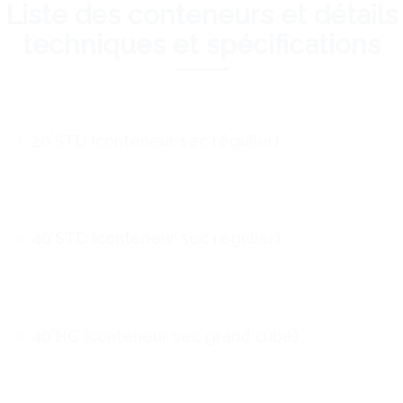
Liste des conteneurs et détails
techniques et spécifications
20’STD (conteneur sec régulier)
40’STD (conteneur sec régulier)
40’HC (conteneur sec grand cube)