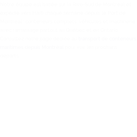
Notre équipe est basée sur la Rive-Sud de Montréal et
expédie vers Haïti chaque semaine depuis le Port de
Montréal : conteneurs complets, véhicules et machinerie,
avec ramassage partout au Québec et en Ontario.
Consultez notre page dédiée au
transport de conteneurs
maritimes depuis Montréal
pour voir les prochains
départs.