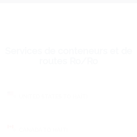
Services de conteneurs et de
routes Ro/Ro
UNITED STATES TO HAÏTI
CANADA TO HAÏTI