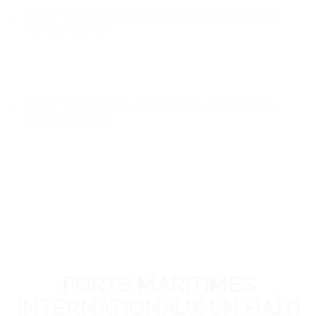
20’RF (conteneur réfrigéré / contrôle de
température)
40’RF (conteneur réfrigéré / contrôle de
température)
PORTS MARITIMES
INTERNATIONAUX EN HAÏTI