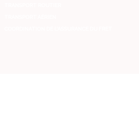
TRANSPORT ROUTIER
TRANSPORT AÉRIEN
COORDINATION DE L'ASSURANCE DU FRET