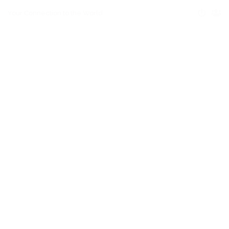
Your Connection to the World