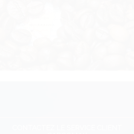
CONTACTEZ LE SERVICE CLIENT