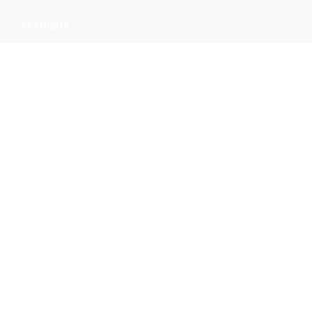
FRANÇAIS