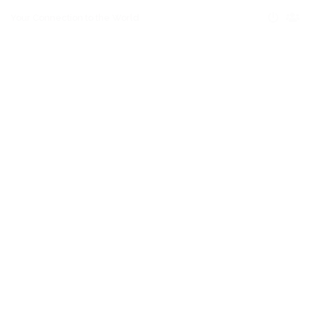
Your Connection to the World