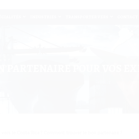
ÉCIALITÉS
INDUSTRIES
TRANSPORTER VERS
CONTACT
 PARTENAIRE POUR VOS EX
vers le Costa Rica ? Comment trouver le bon partenaire ?