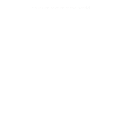
Your Connection to the World