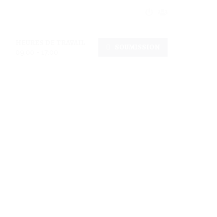
HEURES DE TRAVAIL
SOUMISSION
09:00 - 17:00