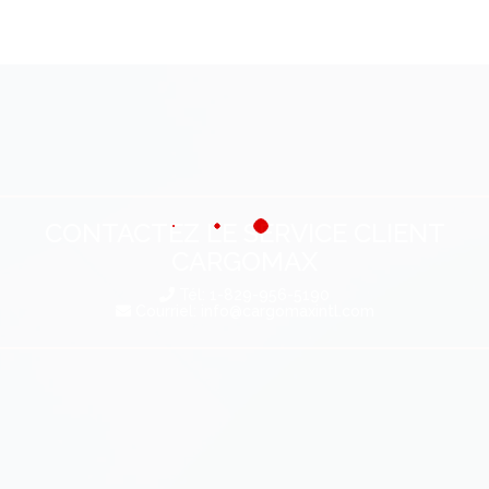
CONTACTEZ LE SERVICE CLIENT
CARGOMAX
Tél: 1-829-956-5190
Courriel:
info@cargomaxintl.com