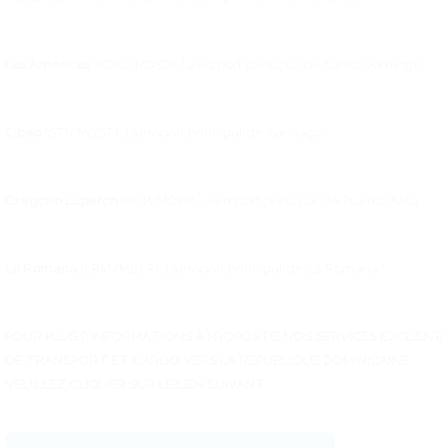
Las Americas
(SDQ/MDSD), l’aéroport principal de Santo Domingo
Cibao
(STI/MDST), l’aéroport principal de Santiago
Gregorio Luperon
(POP/MDPP), l’aéroport principal de Puerto Plata
La Romana
(LRM/MDLR), l’aéroport principal de La Romana
POUR PLUS D’INFORMATIONS À PROPOS DE NOS SERVICES EXCLISIVE
DE TRANSPORT ET CARGO VERS LA RÉPUBLIQUE DOMINICAINE,
VEUILLEZ CLIQUER SUR LE LIEN SUIVANT :