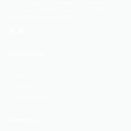
services logistiques vous permettra d'accroître l'efficacité de
votre entreprise, d'accroître vos exportations, de réduire vos
coûts et d'accroître votre rentabilité.
LIENS UTILES
Accueil
Services
Foire aux questions
Contact us