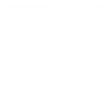
Your Connection to the World