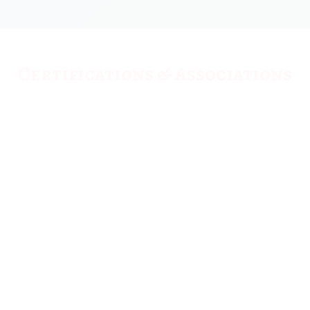
Certifications & Associations