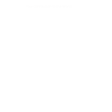
Your Connection to the World