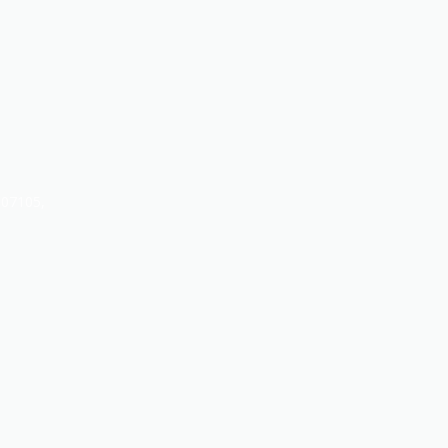
 07105,