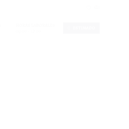
A
HORAS LABORALES
ESTIMADO
09:00 - 17:00