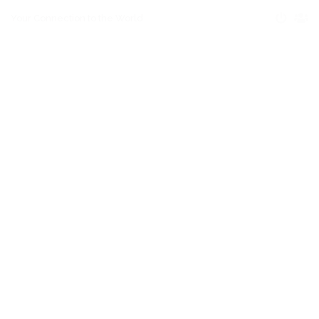
Your Connection to the World