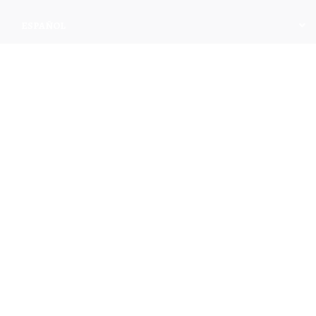
ESPAÑOL