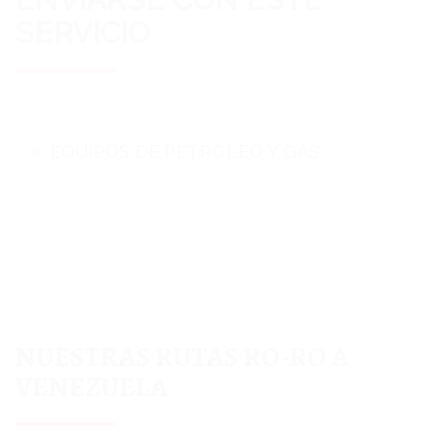
SERVICIO
EQUIPOS DE PETRÓLEO Y GAS
NUESTRAS RUTAS RO-RO A
VENEZUELA