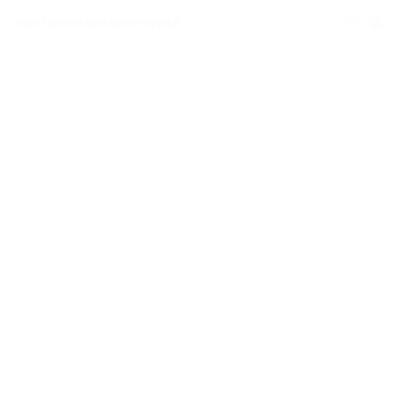
Your Connection to the World