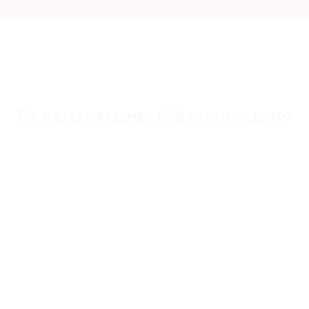
Certifications & Associations