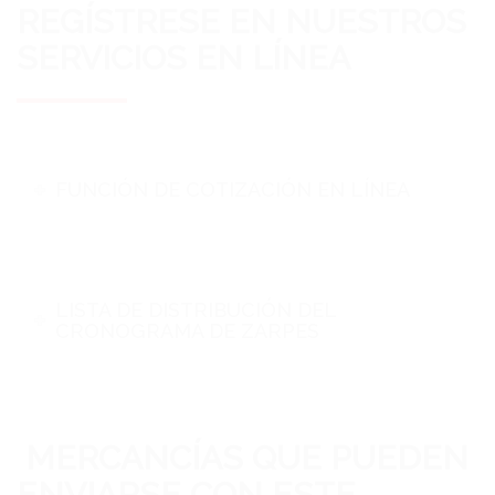
REGÍSTRESE EN NUESTROS
SERVICIOS EN LÍNEA
FUNCIÓN DE COTIZACIÓN EN LÍNEA
LISTA DE DISTRIBUCIÓN DEL
CRONOGRAMA DE ZARPES
MERCANCÍAS QUE PUEDEN
ENVIARSE CON ESTE