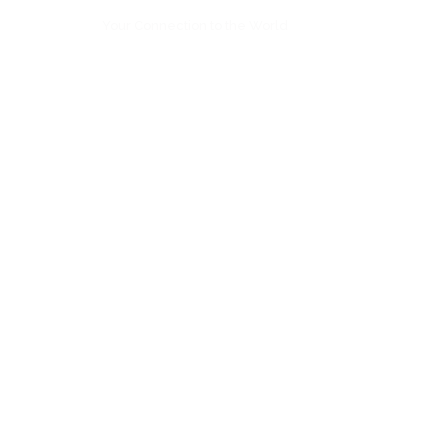
Your Connection to the World