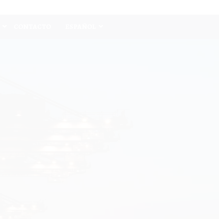
CONTACTO
ESPAÑOL