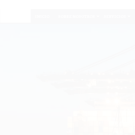
INICIO
SOBRE NOSOTROS
SERVICIOS