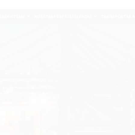
INDUSTRIAS
NUESTRAS ESPECIALIDADES
TRANSPORTAR A