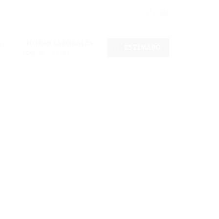
A
HORAS LABORALES
ESTIMADO
09:00 - 17:00