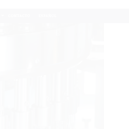
CONTACTO
ESPAÑOL