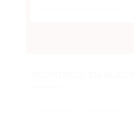
INFORMACIÓN REQUERIDA EN LA
REGÍSTRESE EN NUEST
FUNCIÓN DE COTIZACIÓN EN LÍNE