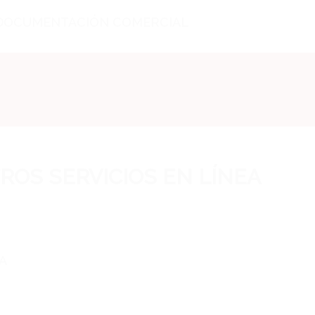
 DOCUMENTACIÓN COMERCIAL
ROS SERVICIOS EN LÍNEA
A