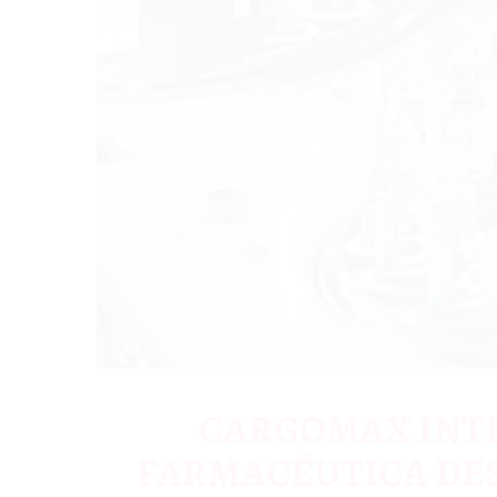
CARGOMAX INTE
FARMACÉUTICA DES