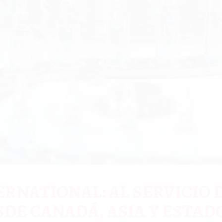
RNATIONAL: AL SERVICIO D
DE CANADÁ, ASIA Y ESTADO