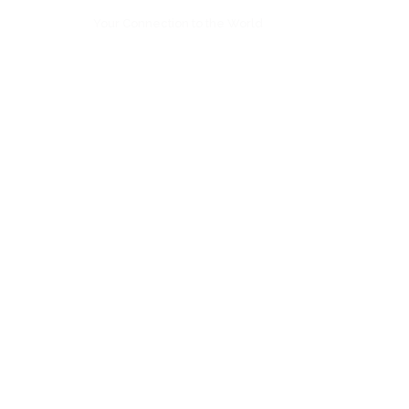
Your Connection to the World