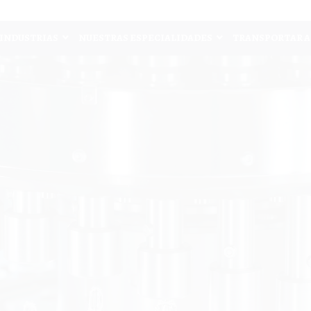
INDUSTRIAS
NUESTRAS ESPECIALIDADES
TRANSPORTAR A