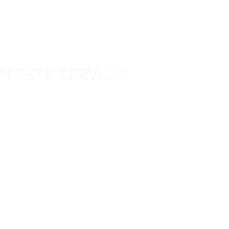
 ESTE SERVICIO