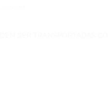
 DE ZARPES
DEN SER TRANSPORTADAS CON