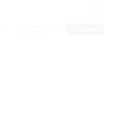
A
HORAS LABORALES
ESTIMADO
09:00 - 17:00