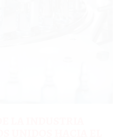
E LA INDUSTRIA
S UNIDOS HACIA EL