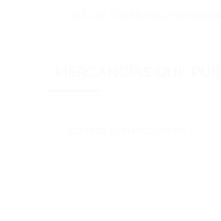
LISTA DE CORREO DEL PROGRAMA
MERCANCÍAS QUE PUE
EQUIPOS FARMACÉUTICOS