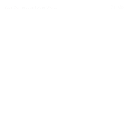
Your Connection to the World