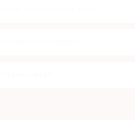
 PARA MAQUINARIA GRANDE/PESADA
 DOCUMENTACIÓN COMERCIAL
TIONS FOR IMPORT