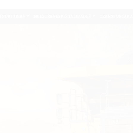
INDUSTRIAS
NUESTRAS ESPECIALIDADES
TRANSPORTAR A