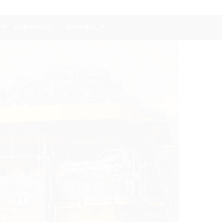
CONTACTO
ESPAÑOL