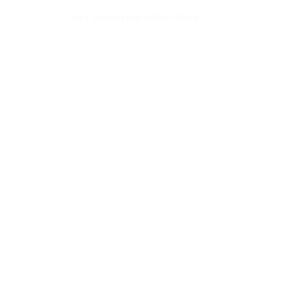
Your Connection to the World