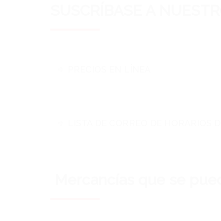
SUSCRÍBASE A NUESTR
PRECIOS EN LÍNEA
LISTA DE CORREO DE HORARIOS 
Mercancías que se puede