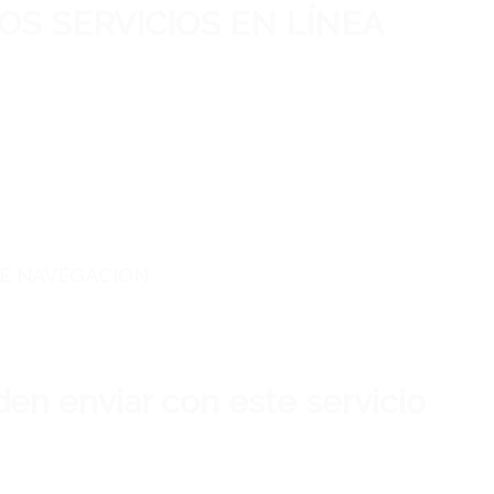
OS SERVICIOS EN LÍNEA
DE NAVEGACIÓN
n enviar con este servicio