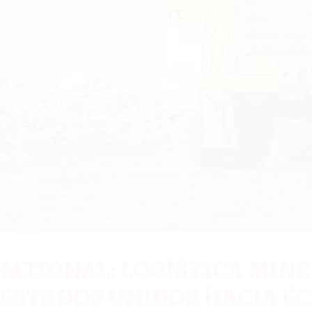
ATIONAL: LOGÍSTICA MINE
Y ESTADOS UNIDOS HACIA E