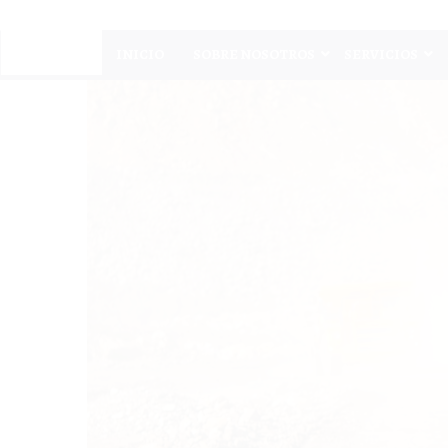
INICIO
SOBRE NOSOTROS
SERVICIOS