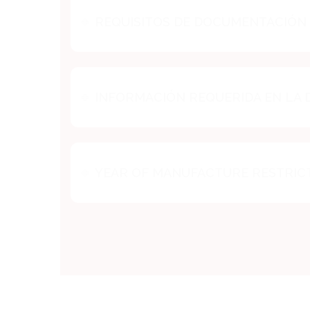
REQUISITOS DE DOCUMENTACIÓN
INFORMACIÓN REQUERIDA EN LA
YEAR OF MANUFACTURE RESTRIC