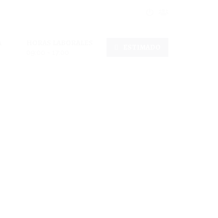
A
HORAS LABORALES
ESTIMADO
09:00 - 17:00