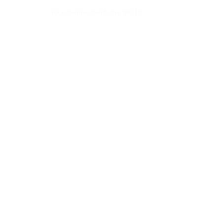
Your Connection to the World