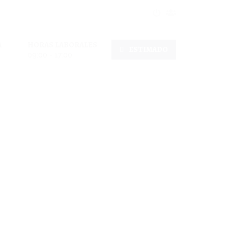
A
HORAS LABORALES
ESTIMADO
09:00 - 17:00