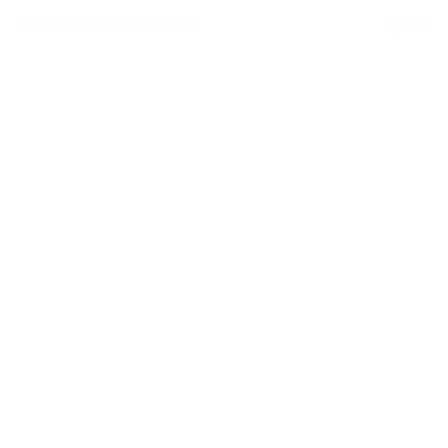
Your Connection to the World