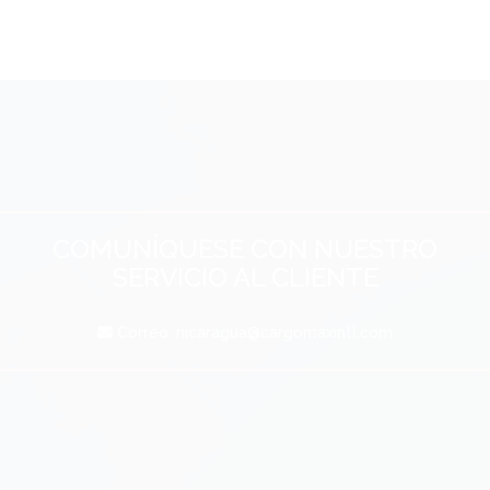
COMUNÍQUESE CON NUESTRO
SERVICIO AL CLIENTE
Correo:
nicaragua@cargomaxintl.com