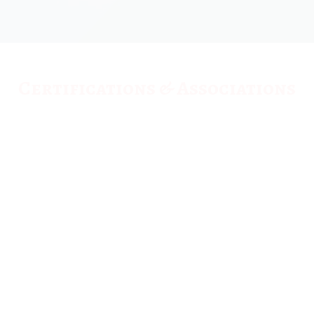
Certifications & Associations