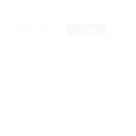
A
HORAS LABORALES
ESTIMADO
09:00 - 17:00