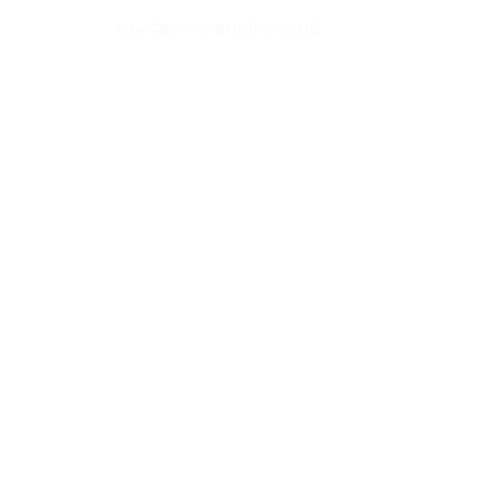
Your Connection to the World