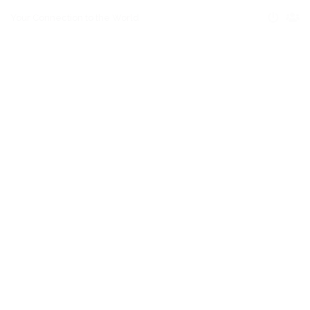
Your Connection to the World