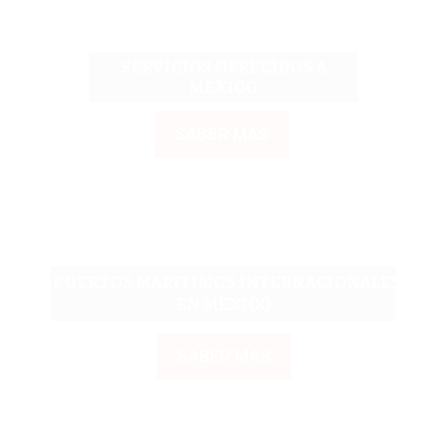
SERVICIOS OFRECIDOS A
MEXICO
SABER MAS
PUERTOS MARITIMOS INTERNACIONALES
EN MEXICO
SABER MAS