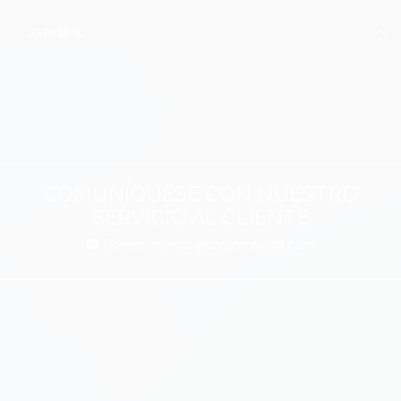
ESPAÑOL
COMUNÍQUESE CON NUESTRO
SERVICIO AL CLIENTE
Correo:
mexico@cargomaxintl.com