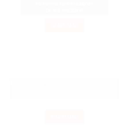
PUERTOS FRONTERIZOS
EE.UU./MÉXICO
SABER MAS
PAISES QUE TIENEN TRATADO DE LIBRE COMERCIO
CON EL MEXICO
SABER MAS